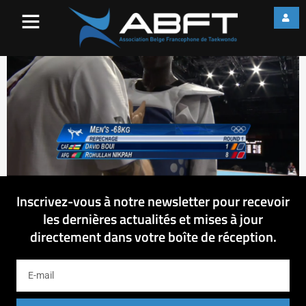
Untitled (Time 0_04_58;25)
Inscrivez-vous à notre newsletter pour recevoir
les dernières actualités et mises à jour
directement dans votre boîte de réception.