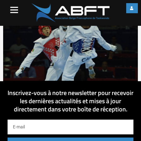
Untitled (Time 0_05_21;26)
Inscrivez-vous à notre newsletter pour recevoir
les dernières actualités et mises à jour
directement dans votre boîte de réception.