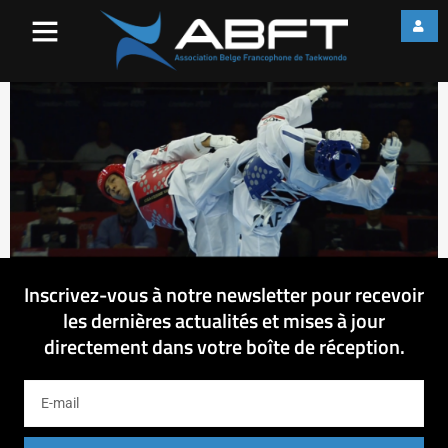
Untitled (Time 0_05_28;18)
Inscrivez-vous à notre newsletter pour recevoir
les dernières actualités et mises à jour
directement dans votre boîte de réception.