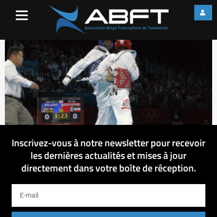
Untitled (Time 0_06_25;27)
Inscrivez-vous à notre newsletter pour recevoir
les dernières actualités et mises à jour
directement dans votre boîte de réception.