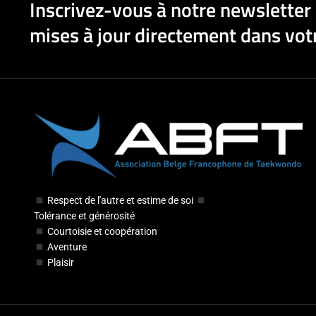
Inscrivez-vous à notre newsletter 
mises à jour directement dans votr
Respect de l'autre et estime de soi
Tolérance et générosité
Courtoisie et coopération
Aventure
Plaisir