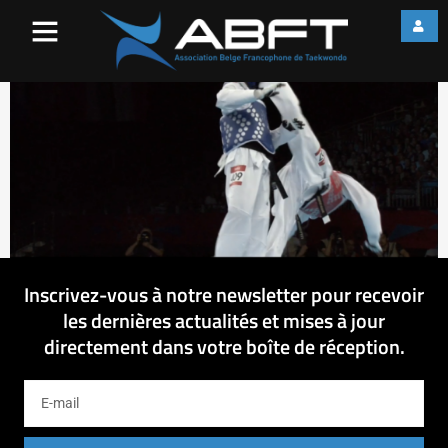
Untitled (Time 0_13_03;28)
Inscrivez-vous à notre newsletter pour recevoir
les dernières actualités et mises à jour
directement dans votre boîte de réception.