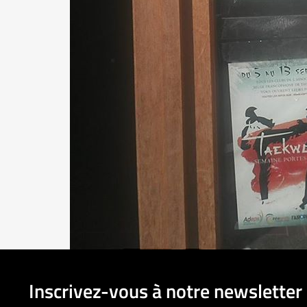
Inscrivez-vous à notre newsletter 