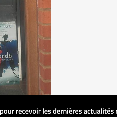
pour recevoir les dernières actualités 