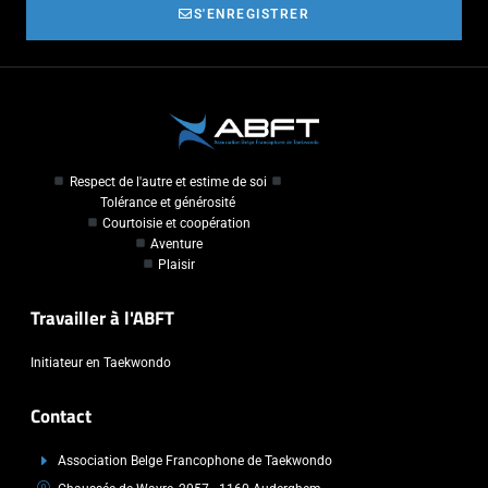
S'ENREGISTRER
Respect de l'autre et estime de soi
Tolérance et générosité
Courtoisie et coopération
Aventure
Plaisir
Travailler à l'ABFT
Initiateur en Taekwondo
Contact
Association Belge Francophone de Taekwondo