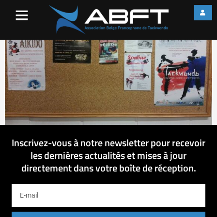
11995472_74881752524128
Inscrivez-vous à notre newsletter pour recevoir
les dernières actualités et mises à jour
directement dans votre boîte de réception.