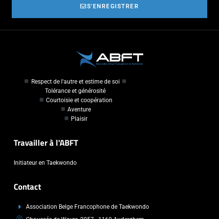
S'ENREGISTRER
Respect de l'autre et estime de soi
Tolérance et générosité
Courtoisie et coopération
Aventure
Plaisir
Travailler à l'ABFT
Initiateur en Taekwondo
Contact
Association Belge Francophone de Taekwondo