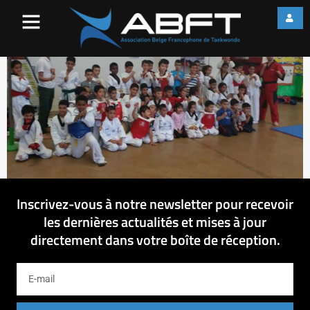
11997935_10203564868081
Inscrivez-vous à notre newsletter pour recevoir
les dernières actualités et mises à jour
directement dans votre boîte de réception.