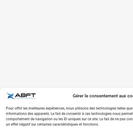
Gérer le consentement aux co
Pour offrir les meilleures expériences, nous utilisons des technologies telles qu
informations des appareils. Le fait de consentir à ces technologies nous permett
comportement de navigation ou les ID uniques sur ce site. Le fait de ne pas con
un effet négatif sur certaines caractéristiques et fonctions.