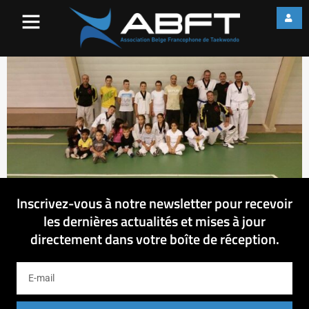
11998745_74881753190795
Inscrivez-vous à notre newsletter pour recevoir
les dernières actualités et mises à jour
directement dans votre boîte de réception.