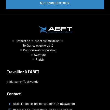
S'ENREGISTRER
Respect de l'autre et estime de soi
Tolérance et générosité
Courtoisie et coopération
Aventure
Plaisir
Travailler à l'ABFT
Initiateur en Taekwondo
Contact
Association Belge Francophone de Taekwondo