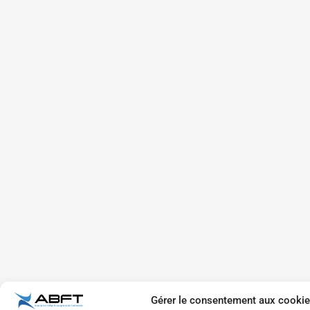
Gérer le consentement aux cooki