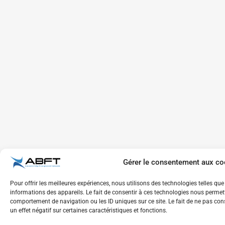
Gérer le consentement aux co
Pour offrir les meilleures expériences, nous utilisons des technologies telles qu
informations des appareils. Le fait de consentir à ces technologies nous permett
comportement de navigation ou les ID uniques sur ce site. Le fait de ne pas con
un effet négatif sur certaines caractéristiques et fonctions.