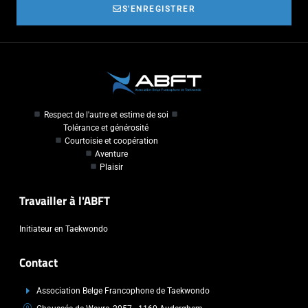
S'ENREGISTRER
Respect de l'autre et estime de soi
Tolérance et générosité
Courtoisie et coopération
Aventure
Plaisir
Travailler à l'ABFT
Initiateur en Taekwondo
Contact
Association Belge Francophone de Taekwondo