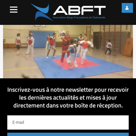
12030821_10207971748038
Inscrivez-vous à notre newsletter pour recevoir
les dernières actualités et mises à jour
directement dans votre boîte de réception.