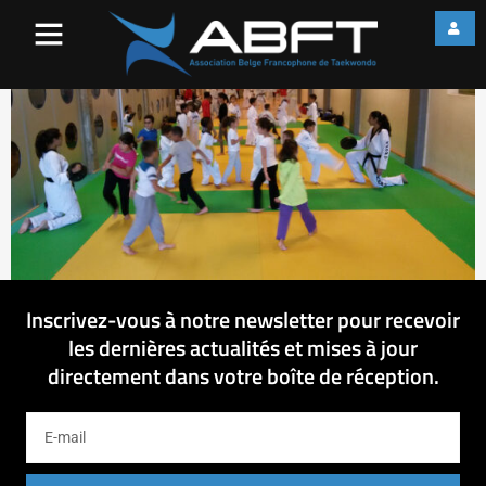
20150907_185417
Inscrivez-vous à notre newsletter pour recevoir
les dernières actualités et mises à jour
directement dans votre boîte de réception.