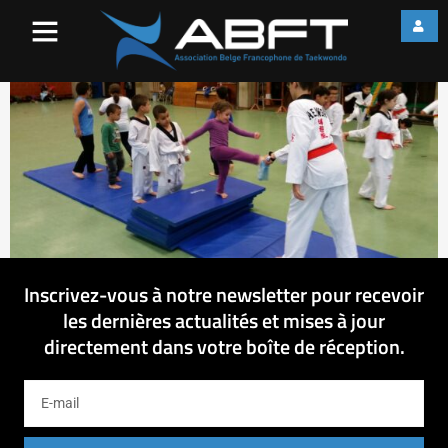
20150908_180653
Inscrivez-vous à notre newsletter pour recevoir
les dernières actualités et mises à jour
directement dans votre boîte de réception.