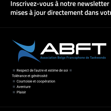
Inscrivez-vous à notre newsletter 
mises à jour directement dans votr
Respect de l'autre et estime de soi
Tolérance et générosité
Courtoisie et coopération
Aventure
Plaisir