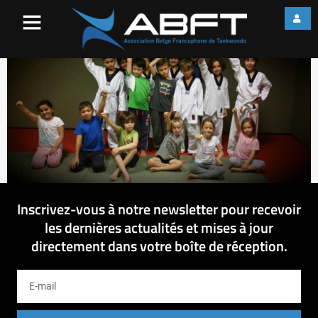
20150910_190238
Inscrivez-vous à notre newsletter pour recevoir
les dernières actualités et mises à jour
directement dans votre boîte de réception.