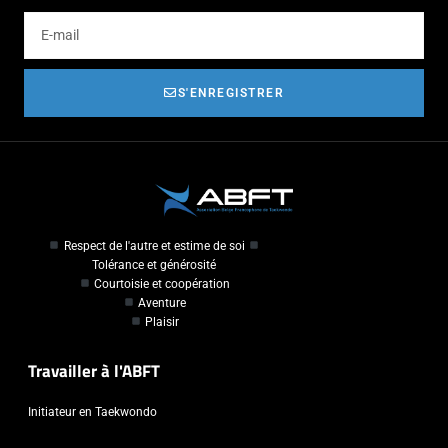
S'ENREGISTRER
Respect de l'autre et estime de soi
Tolérance et générosité
Courtoisie et coopération
Aventure
Plaisir
Travailler à l'ABFT
Initiateur en Taekwondo