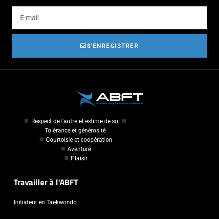
S'ENREGISTRER
Respect de l'autre et estime de soi
Tolérance et générosité
Courtoisie et coopération
Aventure
Plaisir
Travailler à l'ABFT
Initiateur en Taekwondo