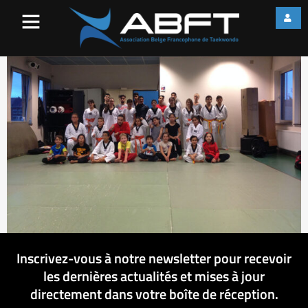
010
Inscrivez-vous à notre newsletter pour recevoir
les dernières actualités et mises à jour
directement dans votre boîte de réception.