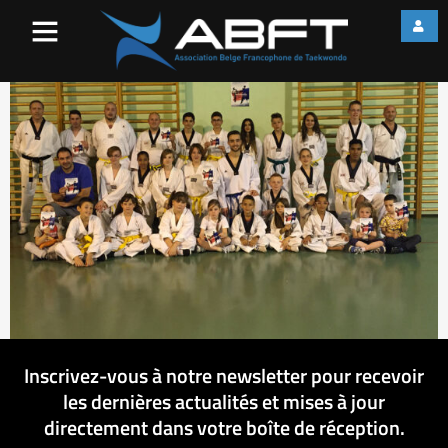
326
Inscrivez-vous à notre newsletter pour recevoir
les dernières actualités et mises à jour
directement dans votre boîte de réception.