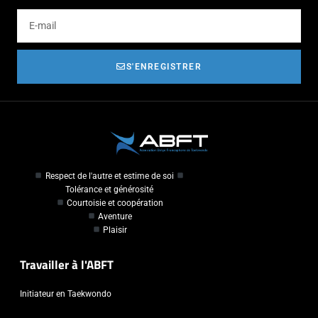
S'ENREGISTRER
Respect de l'autre et estime de soi
Tolérance et générosité
Courtoisie et coopération
Aventure
Plaisir
Travailler à l'ABFT
Initiateur en Taekwondo