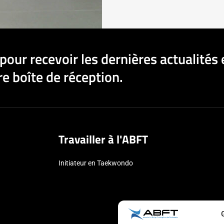
pour recevoir les dernières actualités 
e boîte de réception.
Travailler à l'ABFT
Initiateur en Taekwondo