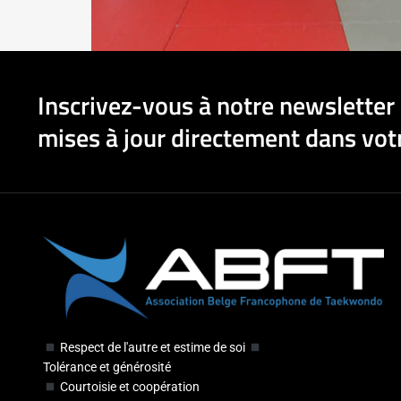
Inscrivez-vous à notre newsletter 
mises à jour directement dans votr
Respect de l'autre et estime de soi
Tolérance et générosité
Courtoisie et coopération