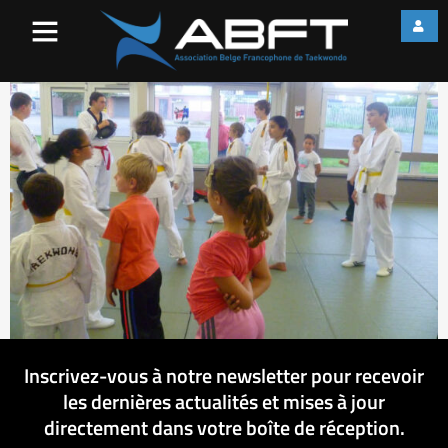
Copy of P1060955
Inscrivez-vous à notre newsletter pour recevoir
les dernières actualités et mises à jour
directement dans votre boîte de réception.