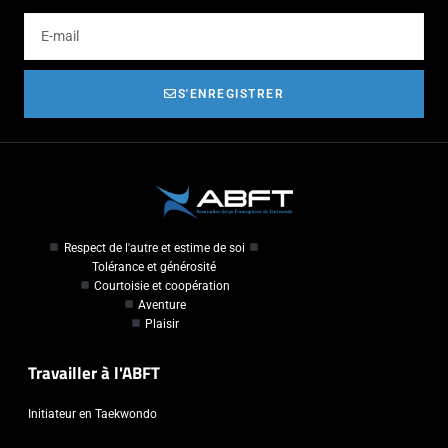
S'ENREGISTRER
Respect de l'autre et estime de soi
Tolérance et générosité
Courtoisie et coopération
Aventure
Plaisir
Travailler à l'ABFT
Initiateur en Taekwondo