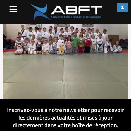
image1
Inscrivez-vous à notre newsletter pour recevoir
les dernières actualités et mises à jour
directement dans votre boîte de réception.