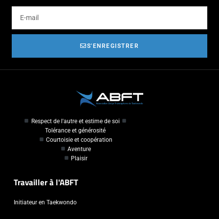
S'ENREGISTRER
Respect de l'autre et estime de soi
Tolérance et générosité
Courtoisie et coopération
Aventure
Plaisir
Travailler à l'ABFT
Initiateur en Taekwondo