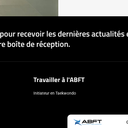
pour recevoir les dernières actualités 
e boîte de réception.
Travailler à l'ABFT
Initiateur en Taekwondo