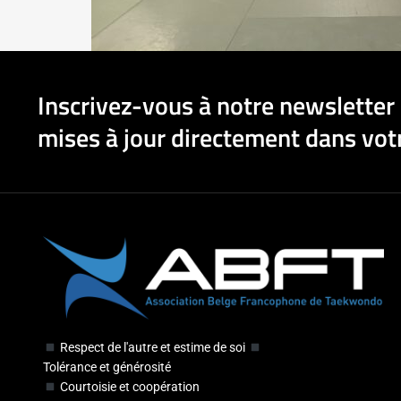
Inscrivez-vous à notre newsletter 
mises à jour directement dans votr
Respect de l'autre et estime de soi
Tolérance et générosité
Courtoisie et coopération