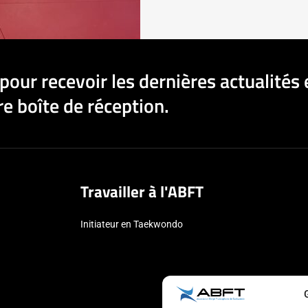
pour recevoir les dernières actualités 
e boîte de réception.
Travailler à l'ABFT
Initiateur en Taekwondo