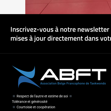
Inscrivez-vous à notre newsletter 
mises à jour directement dans votr
Respect de l'autre et estime de soi
Tolérance et générosité
Courtoisie et coopération