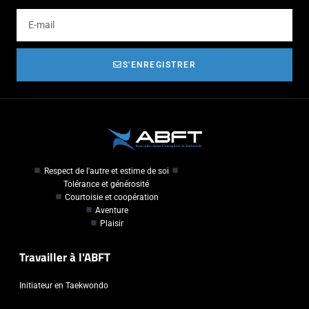
S'ENREGISTRER
Respect de l'autre et estime de soi
Tolérance et générosité
Courtoisie et coopération
Aventure
Plaisir
Travailler à l'ABFT
Initiateur en Taekwondo