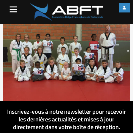
IMG_0827
Inscrivez-vous à notre newsletter pour recevoir
les dernières actualités et mises à jour
directement dans votre boîte de réception.