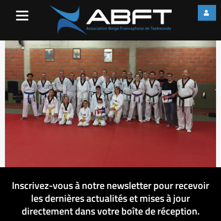
IMG_0834
Inscrivez-vous à notre newsletter pour recevoir
les dernières actualités et mises à jour
directement dans votre boîte de réception.