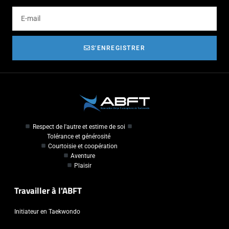
S'ENREGISTRER
Respect de l'autre et estime de soi
Tolérance et générosité
Courtoisie et coopération
Aventure
Plaisir
Travailler à l'ABFT
Initiateur en Taekwondo