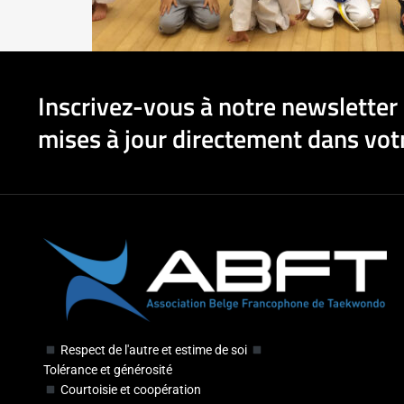
Inscrivez-vous à notre newsletter 
mises à jour directement dans votr
Respect de l'autre et estime de soi
Tolérance et générosité
Courtoisie et coopération