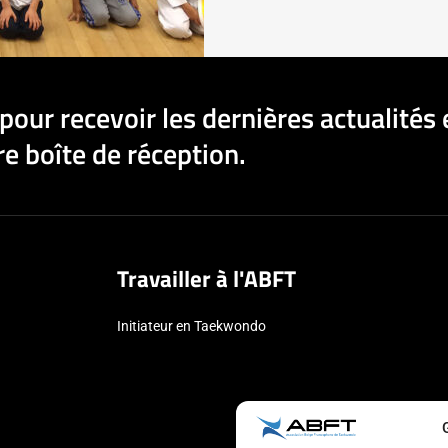
pour recevoir les dernières actualités 
e boîte de réception.
Travailler à l'ABFT
Initiateur en Taekwondo