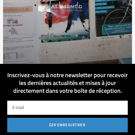
Inscrivez-vous à notre newsletter pour recevoir
les dernières actualités et mises à jour
directement dans votre boîte de réception.
S'ENREGISTRER