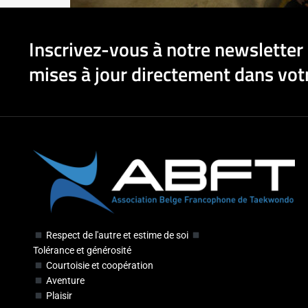
Inscrivez-vous à notre newsletter 
mises à jour directement dans votr
Respect de l'autre et estime de soi
Tolérance et générosité
Courtoisie et coopération
Aventure
Plaisir