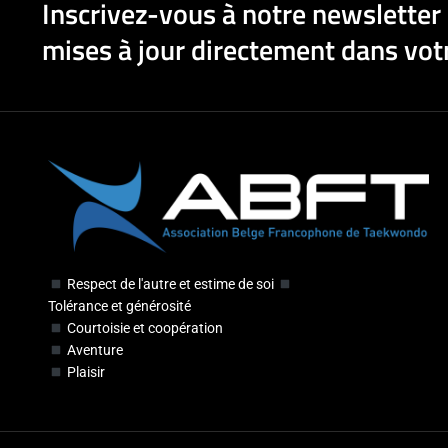
Inscrivez-vous à notre newsletter 
mises à jour directement dans votr
Respect de l'autre et estime de soi
Tolérance et générosité
Courtoisie et coopération
Aventure
Plaisir