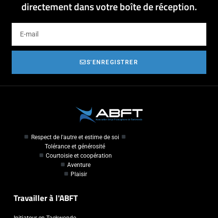
directement dans votre boîte de réception.
S'ENREGISTRER
Respect de l'autre et estime de soi
Tolérance et générosité
Courtoisie et coopération
Aventure
Plaisir
Travailler à l'ABFT
Initiateur en Taekwondo