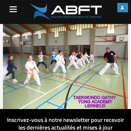
tkdo photos de rentree 2015
039
Inscrivez-vous à notre newsletter pour recevoir
les dernières actualités et mises à jour