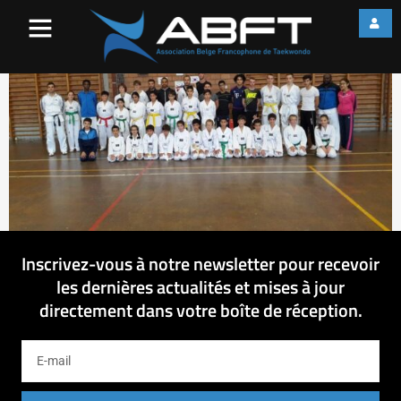
TKDV_ABFT_070915 (6)
Inscrivez-vous à notre newsletter pour recevoir
les dernières actualités et mises à jour
directement dans votre boîte de réception.