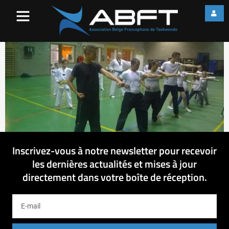
WP_20150907_011
Inscrivez-vous à notre newsletter pour recevoir
les dernières actualités et mises à jour
directement dans votre boîte de réception.