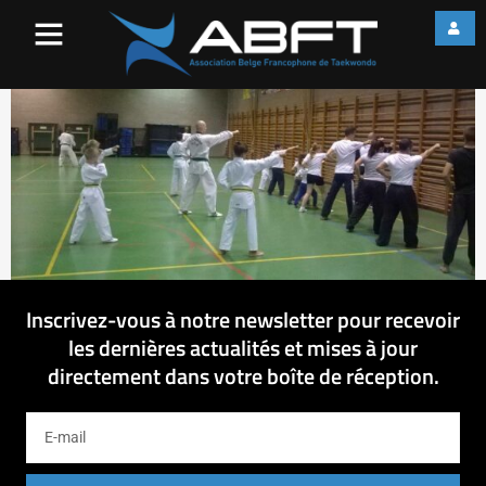
WP_20150907_012
Inscrivez-vous à notre newsletter pour recevoir
les dernières actualités et mises à jour
directement dans votre boîte de réception.