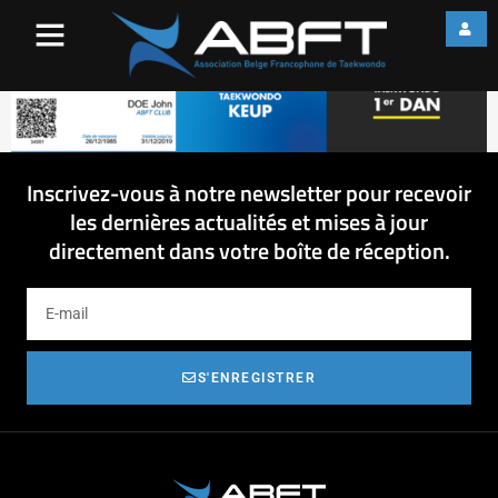
2019-01-03 Carte Licence
2019
Inscrivez-vous à notre newsletter pour recevoir
les dernières actualités et mises à jour
directement dans votre boîte de réception.
S'ENREGISTRER