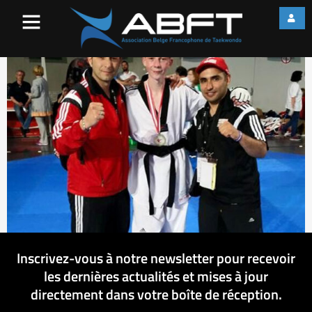
DupontAntoine
Inscrivez-vous à notre newsletter pour recevoir
les dernières actualités et mises à jour
directement dans votre boîte de réception.