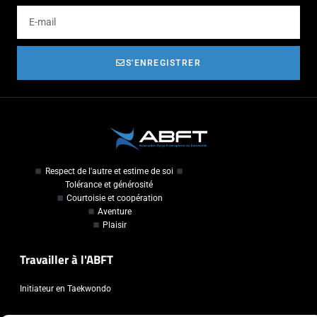
S'ENREGISTRER
Respect de l'autre et estime de soi
Tolérance et générosité
Courtoisie et coopération
Aventure
Plaisir
Travailler à l'ABFT
Initiateur en Taekwondo