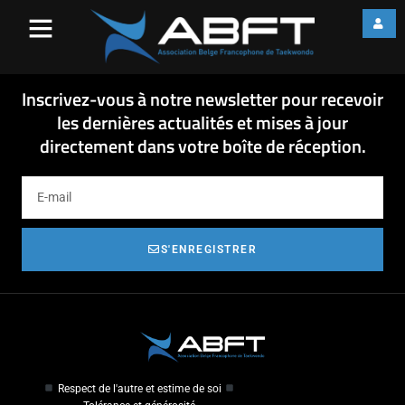
2018-12-04 Statuts ABFT –
Amendement
2018-12-04 Statuts ABFT - Amendement
Inscrivez-vous à notre newsletter pour recevoir
les dernières actualités et mises à jour
directement dans votre boîte de réception.
S'ENREGISTRER
Respect de l'autre et estime de soi