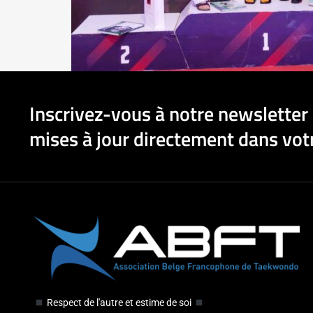
Inscrivez-vous à notre newsletter 
mises à jour directement dans votr
Respect de l'autre et estime de soi