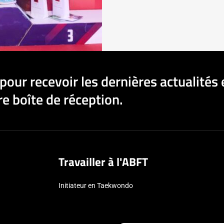
pour recevoir les dernières actualités 
e boîte de réception.
Travailler à l'ABFT
Initiateur en Taekwondo