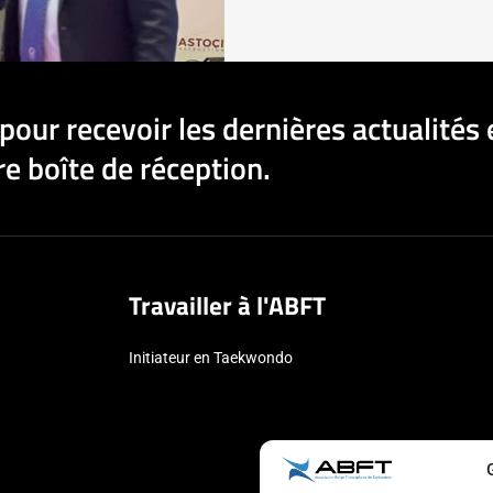
pour recevoir les dernières actualités 
e boîte de réception.
Travailler à l'ABFT
Initiateur en Taekwondo