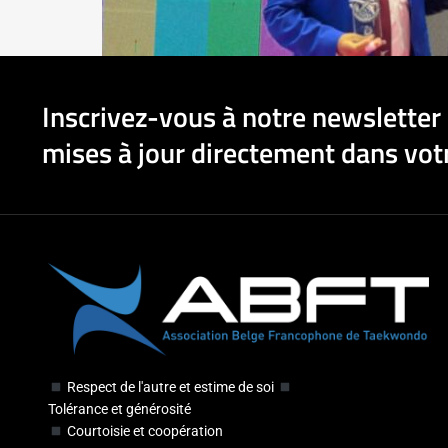
Inscrivez-vous à notre newsletter 
mises à jour directement dans votr
Respect de l'autre et estime de soi
Tolérance et générosité
Courtoisie et coopération