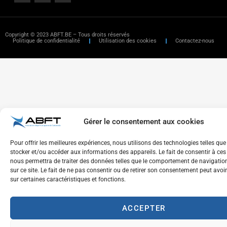
Copyright © 2023 ABFT.BE – Tous droits réservés
Politique de confidentialité
Utilisation des cookies
Contactez-nous
Gérer le consentement aux cookies
Pour offrir les meilleures expériences, nous utilisons des technologies telles que
stocker et/ou accéder aux informations des appareils. Le fait de consentir à ce
nous permettra de traiter des données telles que le comportement de navigation
sur ce site. Le fait de ne pas consentir ou de retirer son consentement peut avoir
sur certaines caractéristiques et fonctions.
ACCEPTER