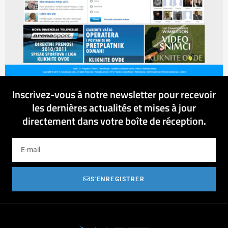
Inscrivez-vous à notre newsletter pour recevoir
les dernières actualités et mises à jour
directement dans votre boîte de réception.
S'ENREGISTRER