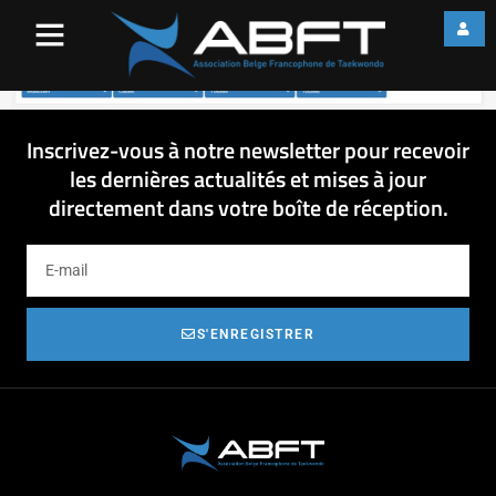
Filtres pour le ranking des
cadets
Inscrivez-vous à notre newsletter pour recevoir
les dernières actualités et mises à jour
directement dans votre boîte de réception.
S'ENREGISTRER