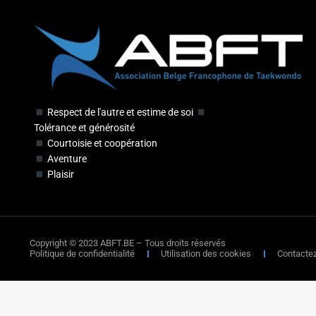
Respect de l'autre et estime de soi
Tolérance et générosité
Courtoisie et coopération
Aventure
Plaisir
Copyright © 2023 ABFT.BE – Tous droits réservés
Politique de confidentialité
Utilisation des cookies
Contacte