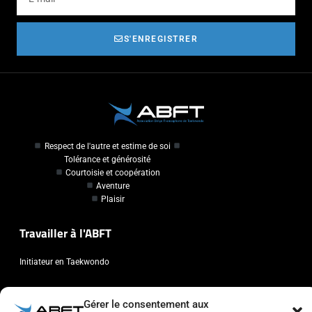
S'ENREGISTRER
Respect de l'autre et estime de soi
Tolérance et générosité
Courtoisie et coopération
Aventure
Plaisir
Travailler à l'ABFT
Initiateur en Taekwondo
Contact
Gérer le consentement aux