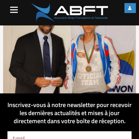
08102013-7482
Inscrivez-vous à notre newsletter pour recevoir
les dernières actualités et mises à jour
directement dans votre boîte de réception.