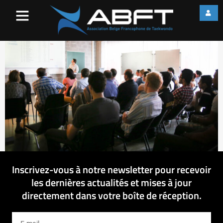
web_IMG_3432
Inscrivez-vous à notre newsletter pour recevoir
les dernières actualités et mises à jour
directement dans votre boîte de réception.