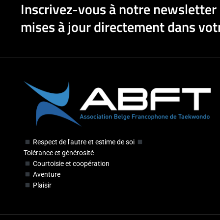
Inscrivez-vous à notre newsletter 
mises à jour directement dans votr
Respect de l'autre et estime de soi
Tolérance et générosité
Courtoisie et coopération
Aventure
Plaisir