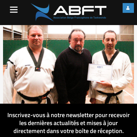
DSC07185
Inscrivez-vous à notre newsletter pour recevoir
les dernières actualités et mises à jour
directement dans votre boîte de réception.