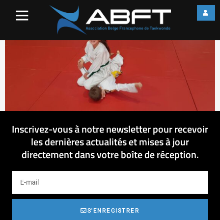
IMG_0756
Inscrivez-vous à notre newsletter pour recevoir
les dernières actualités et mises à jour
directement dans votre boîte de réception.
S'ENREGISTRER