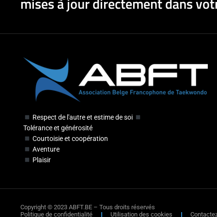
mises à jour directement dans votr
Respect de l'autre et estime de soi
Tolérance et générosité
Courtoisie et coopération
Aventure
Plaisir
Copyright © 2023 ABFT.BE – Tous droits réservés
Politique de confidentialité
Utilisation des cookies
Contacte