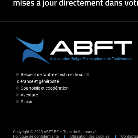
mises à jour directement dans votr
Respect de l'autre et estime de soi
Tolérance et générosité
Courtoisie et coopération
Aventure
Plaisir
Copyright © 2023 ABFT.BE – Tous droits réservés
Politique de confidentialité
Utilisation des cookies
Contacte