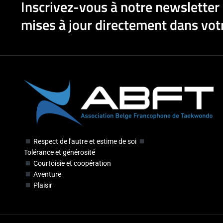
Inscrivez-vous à notre newsletter 
mises à jour directement dans votr
Respect de l'autre et estime de soi
Tolérance et générosité
Courtoisie et coopération
Aventure
Plaisir