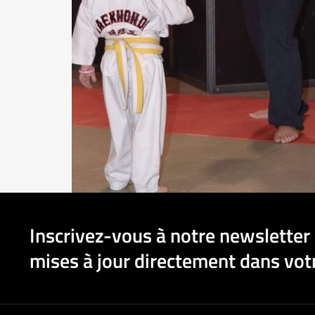
Inscrivez-vous à notre newsletter 
mises à jour directement dans votr