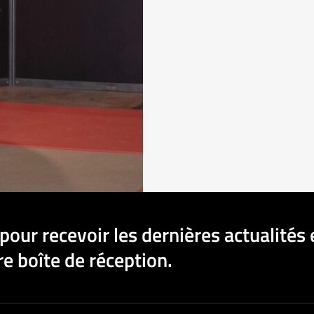
pour recevoir les dernières actualités 
e boîte de réception.